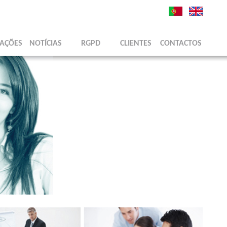
AÇÕES
NOTÍCIAS
RGPD
CLIENTES
CONTACTOS