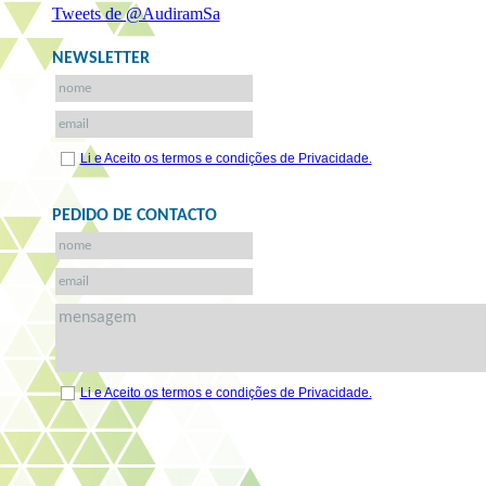
Tweets de @AudiramSa
NEWSLETTER
Li e Aceito os termos e condições de Privacidade.
PEDIDO DE CONTACTO
Li e Aceito os termos e condições de Privacidade.