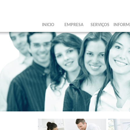
INICIO
EMPRESA
SERVIÇOS
INFORM