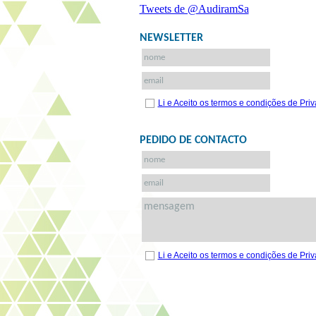
Tweets de @AudiramSa
NEWSLETTER
Li e Aceito os termos e condições de Pri
PEDIDO DE CONTACTO
Li e Aceito os termos e condições de Pri