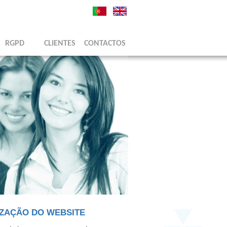
RGPD
CLIENTES
CONTACTOS
IZAÇÃO DO WEBSITE